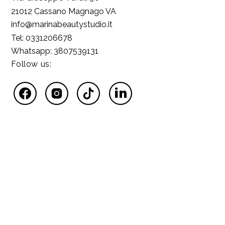
21012 Cassano Magnago VA
info@marinabeautystudio.it
Tel: 0331206678
Whatsapp: 3807539131
Follow us: