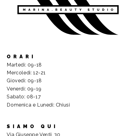
ORARI
Martedì: 09-18
Mercoledì: 12-21
Giovedì: 09-18
Venerdì: 09-19
Sabato: 08-17
Domenica e Lunedi: Chiusi
SIAMO QUI
Via Giuseppe Verdi, 30